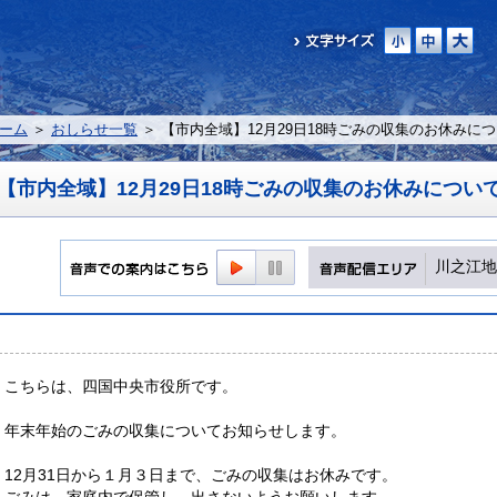
ーム
＞
おしらせ一覧
＞ 【市内全域】12月29日18時ごみの収集のお休みに
【市内全域】12月29日18時ごみの収集のお休みについ
川之江地
こちらは、四国中央市役所です。
年末年始のごみの収集についてお知らせします。
12月31日から１月３日まで、ごみの収集はお休みです。