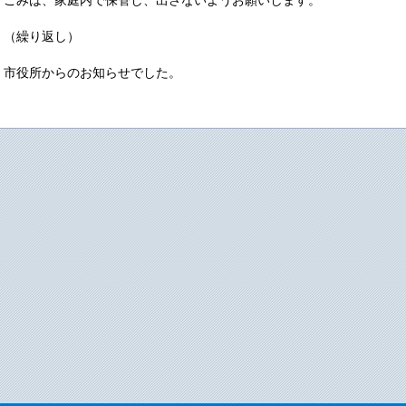
ごみは、家庭内で保管し、出さないようお願いします。
（繰り返し）
市役所からのお知らせでした。