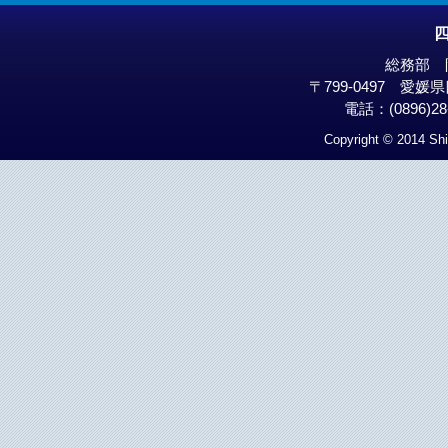
総務部 
〒799-0497 愛
電話：(0896)28-
Copyright © 2014 Shi